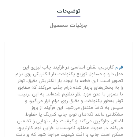
توضیحات
جزئیات محصول
فوم
کارتریج، نقش اساسی در فرآیند چاپ لیزری این
مدل دارد و مسئول توزیع یکنواخت بار الکتریکی روی درام
تصویر است. این قطعه با ایجاد بار الکتریکی دقیق، تونر
را به بخش‌های باردار شده درام جذب می‌کند که مطابق
با تصویر یا متن مورد نظر تنظیم شده‌اند. به این ترتیب،
تونر به‌طور یکنواخت و دقیق روی درام قرار می‌گیرد و
سپس به کاغذ منتقل می‌شود. این فرآیند از بروز
مشکلاتی مانند لکه‌های تونر، چاپ کم‌رنگ یا خطوط
اضافی جلوگیری می‌کند و کیفیت چاپ نهایی را تضمین
می‌کند. در صورت عملکرد نادرست یا خرابی فوم کارتریج،
ممکن است چاپ با افت کیفیت مواجه شود که بر دقت