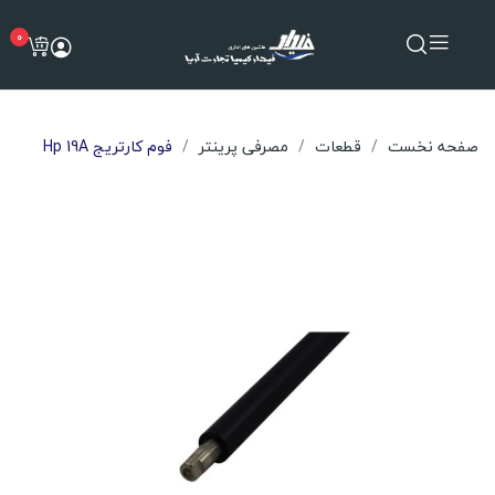
0
صفحه نخست
قطعات
مصرفی پرینتر
فوم کارتریج Hp 19A