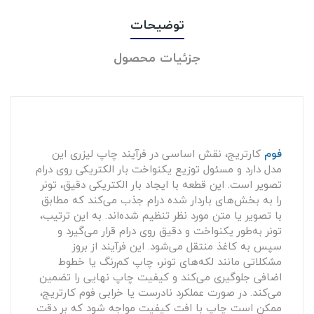
توضیحات
جزئیات محصول
فوم
کارتریج، نقش اساسی در فرآیند چاپ لیزری این
مدل دارد و مسئول توزیع یکنواخت بار الکتریکی روی درام
تصویر است. این قطعه با ایجاد بار الکتریکی دقیق، تونر
را به بخش‌های باردار شده درام جذب می‌کند که مطابق
با تصویر یا متن مورد نظر تنظیم شده‌اند. به این ترتیب،
تونر به‌طور یکنواخت و دقیق روی درام قرار می‌گیرد و
سپس به کاغذ منتقل می‌شود. این فرآیند از بروز
مشکلاتی مانند لکه‌های تونر، چاپ کم‌رنگ یا خطوط
اضافی جلوگیری می‌کند و کیفیت چاپ نهایی را تضمین
می‌کند. در صورت عملکرد نادرست یا خرابی فوم کارتریج،
ممکن است چاپ با افت کیفیت مواجه شود که بر دقت