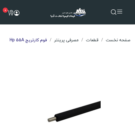
0
صفحه نخست
قطعات
مصرفی پرینتر
فوم کارتریج Hp 55A