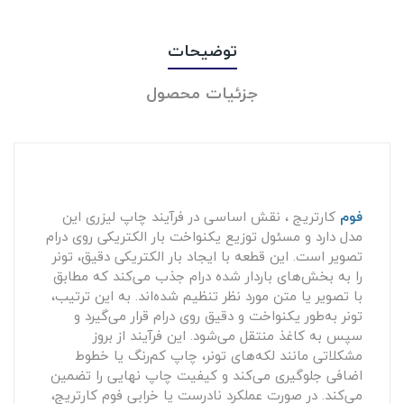
توضیحات
جزئیات محصول
فوم
کارتریج ، نقش اساسی در فرآیند چاپ لیزری این
مدل دارد و مسئول توزیع یکنواخت بار الکتریکی روی درام
تصویر است. این قطعه با ایجاد بار الکتریکی دقیق، تونر
را به بخش‌های باردار شده درام جذب می‌کند که مطابق
با تصویر یا متن مورد نظر تنظیم شده‌اند. به این ترتیب،
تونر به‌طور یکنواخت و دقیق روی درام قرار می‌گیرد و
سپس به کاغذ منتقل می‌شود. این فرآیند از بروز
مشکلاتی مانند لکه‌های تونر، چاپ کم‌رنگ یا خطوط
اضافی جلوگیری می‌کند و کیفیت چاپ نهایی را تضمین
می‌کند. در صورت عملکرد نادرست یا خرابی فوم کارتریج،