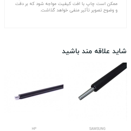
ممکن است چاپ با افت کیفیت مواجه شود که بر دقت
و وضوح تصویر تأثیر منفی خواهد گذاشت.
شاید علاقه مند باشید
HP
SAMSUNG