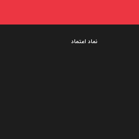
نماد اعتماد