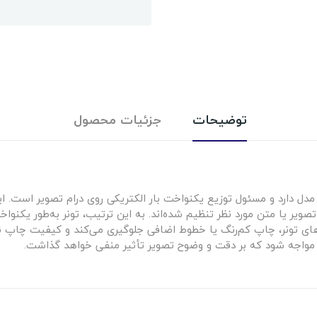
توضیحات
جزئیات محصول
ل دارد و مسئول توزیع یکنواخت بار الکتریکی روی درام تصویر است. این ق
ویر یا متن مورد نظر تنظیم شده‌اند. به این ترتیب، تونر به‌طور یکنوا
که‌های تونر، چاپ کم‌رنگ یا خطوط اضافی جلوگیری می‌کند و کیفیت چاپ 
مواجه شود که بر دقت و وضوح تصویر تأثیر منفی خواهد گذاشت.