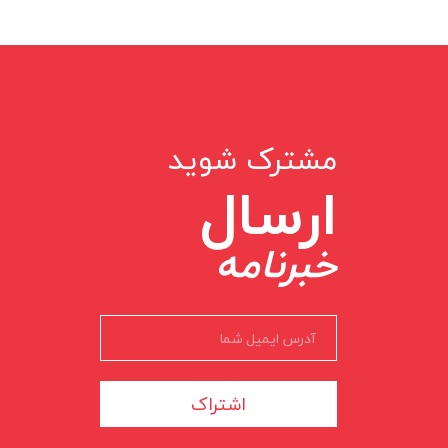
مشترک شوید
ارسال
خبرنامه
اشتراک