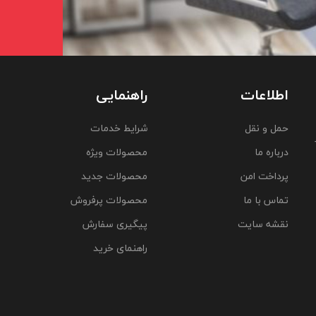
اطلاعات
راهنمایی
حمل و نقل
شرایط خدمات
درباره ما
محصولات ویژه
پرداخت امن
محصولات جدید
تماس با ما
محصولات پرفروش
نقشه سایت
پیگیری سفارش
راهنمای خرید