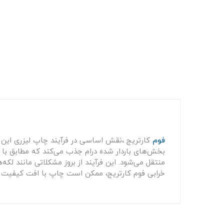
فوم
کارتریج ،نقش اساسی در فرآیند چاپ لیزری این مد
بخش‌های باردار شده درام جذب می‌کند که مطابق با تص
منتقل می‌شود. این فرآیند از بروز مشکلاتی مانند ل
خرابی فوم کارتریج، ممکن است چاپ با افت کیفیت 