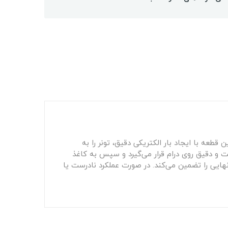
طعه با ایجاد بار الکتریکی دقیق، تونر را به
خت و دقیق روی درام قرار می‌گیرد و سپس به کاغذ
نهایی را تضمین می‌کند. در صورت عملکرد نادرست یا