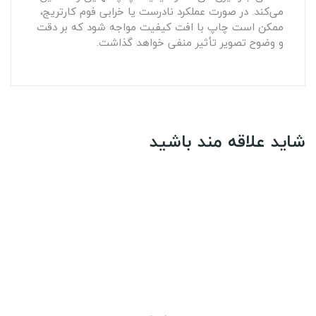
می‌کند. در صورت عملکرد نادرست یا خرابی فوم کارتریج،
ممکن است چاپ با افت کیفیت مواجه شود که بر دقت
و وضوح تصویر تأثیر منفی خواهد گذاشت.
شاید علاقه مند باشید