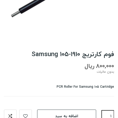
فوم کارتریج Samsung 105-1910
800,000 ریال
بدون مالیات
PCR Roller For Samsung 105 Cartridge
اضافه به سبد