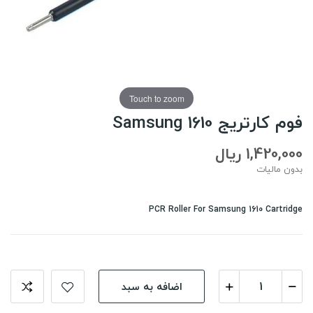
Touch to zoom
فوم کارتریج Samsung 1610
1,420,000 ریال
بدون مالیات
PCR Roller For Samsung 1610 Cartridge
اضافه به سبد