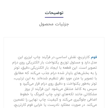
توضیحات
جزئیات محصول
فوم
کارتریج، نقش اساسی در فرآیند چاپ لیزری این
مدل دارد و مسئول توزیع یکنواخت بار الکتریکی روی درام
تصویر است. این قطعه با ایجاد بار الکتریکی دقیق، تونر
را به بخش‌های باردار شده درام جذب می‌کند که مطابق
با تصویر یا متن مورد نظر تنظیم شده‌اند. به این ترتیب،
تونر به‌طور یکنواخت و دقیق روی درام قرار می‌گیرد و
سپس به کاغذ منتقل می‌شود. این فرآیند از بروز
مشکلاتی مانند لکه‌های تونر، چاپ کم‌رنگ یا خطوط
اضافی جلوگیری می‌کند و کیفیت چاپ نهایی را تضمین
می‌کند. در صورت عملکرد نادرست یا خرابی فوم کارتریج،