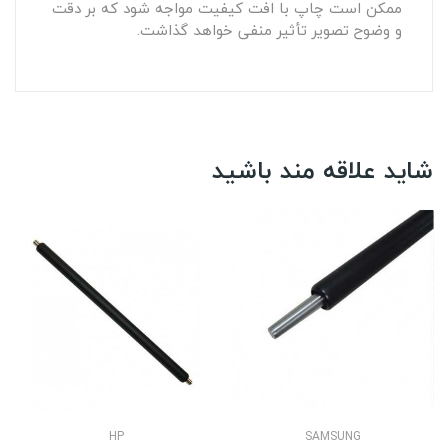
ممکن است چاپ با افت کیفیت مواجه شود که بر دقت
و وضوح تصویر تأثیر منفی خواهد گذاشت.
شاید علاقه مند باشید
HP
SAMSUNG