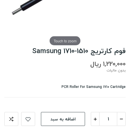
Touch to zoom
فوم کارتریج Samsung 1710-1510
1,220,000 ریال
بدون مالیات
PCR Roller For Samsung 1710 Cartridge
اضافه به سبد