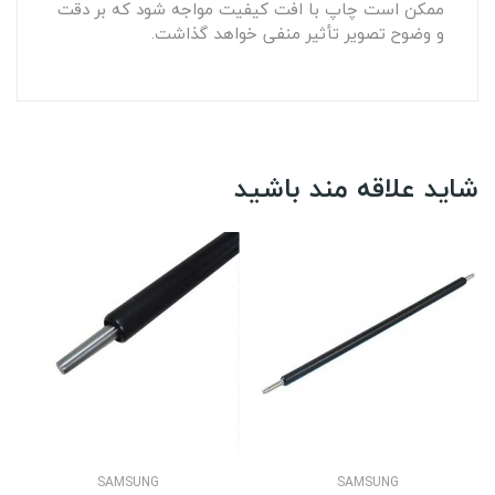
ممکن است چاپ با افت کیفیت مواجه شود که بر دقت
و وضوح تصویر تأثیر منفی خواهد گذاشت.
شاید علاقه مند باشید
SAMSUNG
SAMSUNG