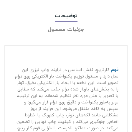
توضیحات
جزئیات محصول
فوم
کارتریج، نقش اساسی در فرآیند چاپ لیزری این
مدل دارد و مسئول توزیع یکنواخت بار الکتریکی روی درام
تصویر است. این قطعه با ایجاد بار الکتریکی دقیق، تونر
را به بخش‌های باردار شده درام جذب می‌کند که مطابق
با تصویر یا متن مورد نظر تنظیم شده‌اند. به این ترتیب،
تونر به‌طور یکنواخت و دقیق روی درام قرار می‌گیرد و
سپس به کاغذ منتقل می‌شود. این فرآیند از بروز
مشکلاتی مانند لکه‌های تونر، چاپ کم‌رنگ یا خطوط
اضافی جلوگیری می‌کند و کیفیت چاپ نهایی را تضمین
می‌کند. در صورت عملکرد نادرست یا خرابی فوم کارتریج،