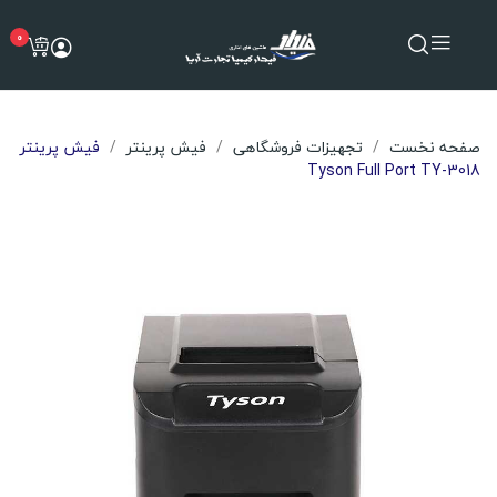
0
صفحه نخست
تجهیزات فروشگاهی
فیش پرینتر
فیش پرینتر
Tyson Full Port TY-3018