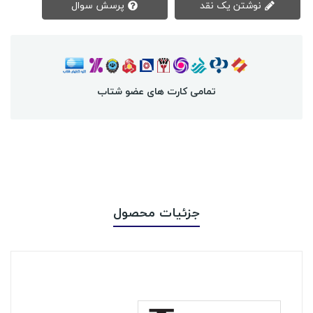
نوشتن یک نقد
پرسش سوال
تمامی کارت های عضو شتاب
جزئیات محصول