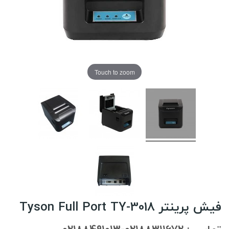
Touch to zoom
فیش پرینتر Tyson Full Port TY-3018