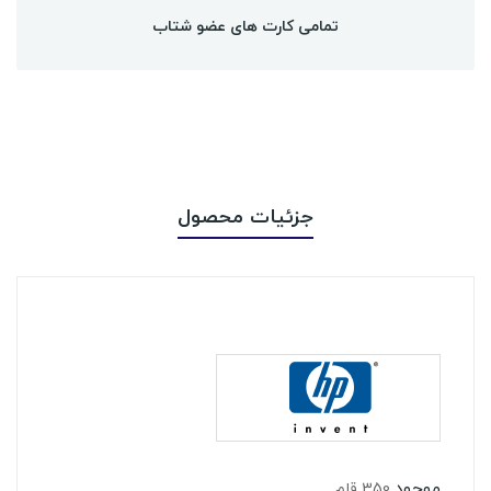
تمامی کارت های عضو شتاب
جزئیات محصول
موجود
350 قلم