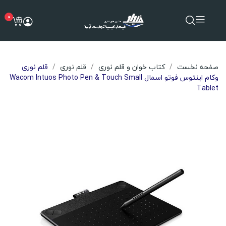
0
صفحه نخست
کتاب خوان و قلم نوری
قلم نوری
قلم نوری
وکام اینتوس فوتو اسمال Wacom Intuos Photo Pen & Touch Small
Tablet