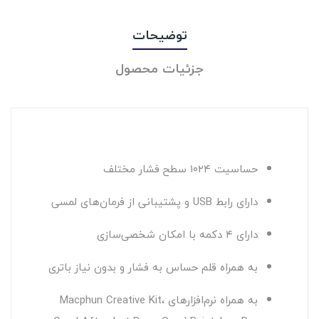
توضیحات
جزئیات محصول
حساسیت ۱۰۲۴ سطح فشار مختلف
دارای رابط USB و پشتیبانی از فرمان‌های لمسی
دارای ۴ دکمه با امکان شخصی‌سازی
به همراه قلم حساس به فشار و بدون نیاز باتری
به همراه نرم‌افزار‌های Macphun Creative Kit،