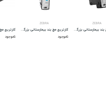
ZEBRA
ZEBRA
کارتریج مچ بند بیمارستانی بزرگسال زرد Z-Band
کارتریج مچ بند بیمارستانی بزرگسال آبی Z-Band
ناموجود
ناموجود