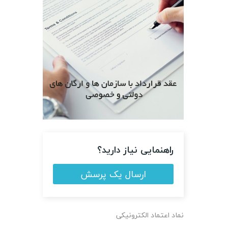
راهنمایی نیاز دارید؟
ارسال یک پرسش
نماد اعتماد الکترونیکی