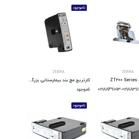
ناموجود
ZEBRA
ZEBRA
Z
کارتریج مچ بند بیمارستانی بزرگسال قرمز Z-Band
ناموجود
ناموجود