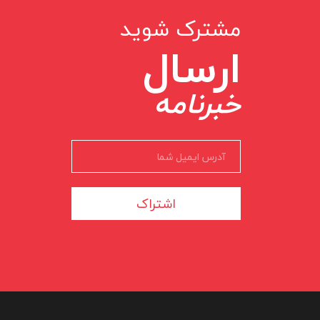
مشترک شوید
ارسال
خبرنامه
اشتراک