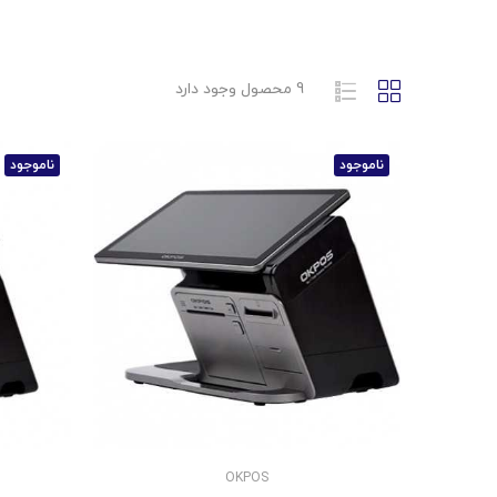
9 محصول وجود دارد
ناموجود
ناموجود
OKPOS