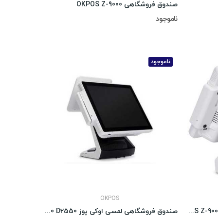
صندوق فروشگاهی OKPOS Z-9000
ناموجود
ناموجود
OKPOS
صندوق فروشگاهی لمسی اوکی پوز OKPOS Z-9000
صندوق فروشگاهی لمسی اوکی پوز OKPOS Z-9000 D2550