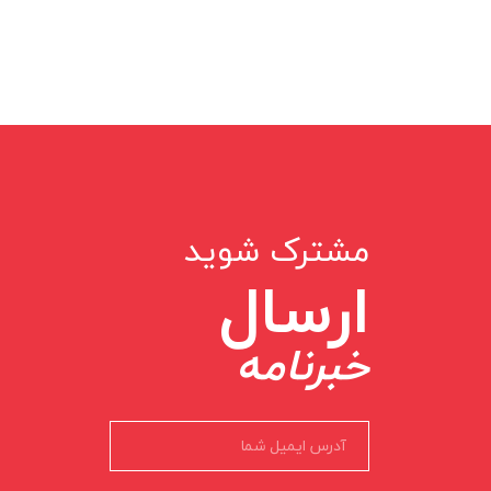
مشترک شوید
ارسال
خبرنامه