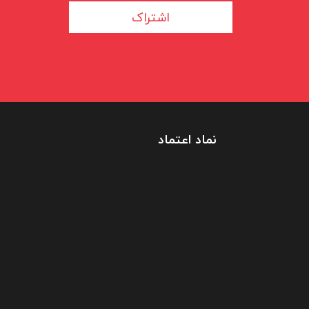
اشتراک
نماد اعتماد