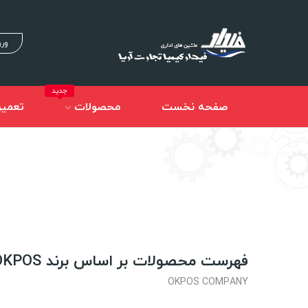
ورو
جدید
صفحه نخست
محصولات
تعمیر
فهرست محصولات بر اساس برند OKPOS
OKPOS COMPANY