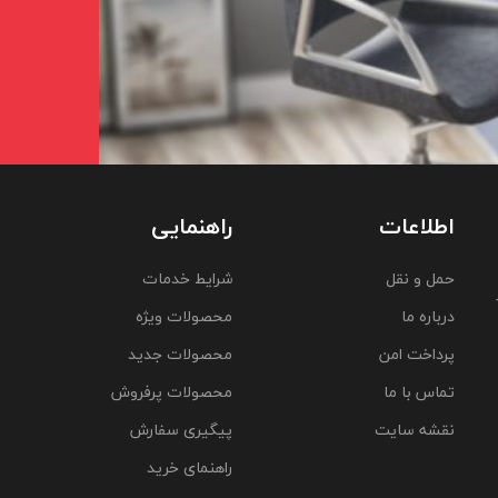
اطلاعات
راهنمایی
حمل و نقل
شرایط خدمات
درباره ما
محصولات ویژه
پرداخت امن
محصولات جدید
تماس با ما
محصولات پرفروش
نقشه سایت
پیگیری سفارش
راهنمای خرید