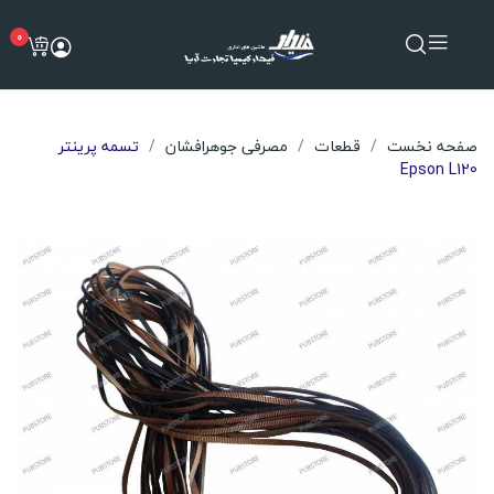
0
صفحه نخست
قطعات
مصرفی جوهرافشان
تسمه پرینتر
Epson L120