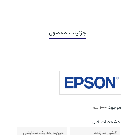
جزئیات محصول
موجود
1000 قلم
مشخصات فنی
کشور سازنده
چین،درجه یک سفارشی