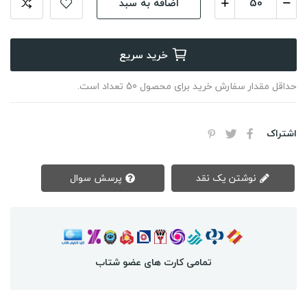
اضافه به سبد
خرید سریع
حداقل مقدار سفارش خرید برای محصول 50 تعداد است.
اشتراک
نوشتن یک نقد
پرسش سوال
تمامی کارت های عضو شتاب