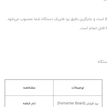
است و جایگزین دقیق برد فابریک دستگاه شما محسوب می‌شود.
ستگاه
توضیحات
مشخصه
برد فرمتر (Formatter Board)
نام قطعه