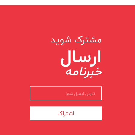
مشترک شوید
ارسال
خبرنامه
اشتراک