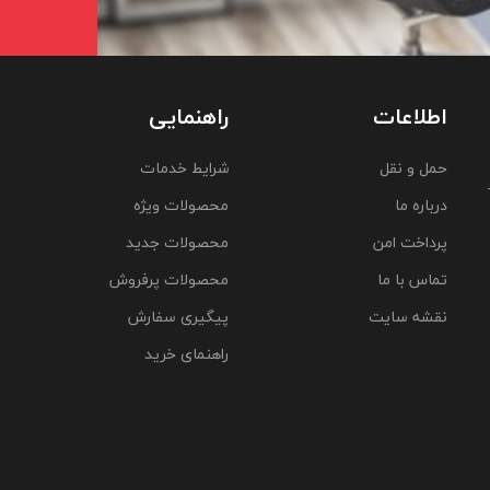
اطلاعات
راهنمایی
حمل و نقل
شرایط خدمات
درباره ما
محصولات ویژه
پرداخت امن
محصولات جدید
تماس با ما
محصولات پرفروش
نقشه سایت
پیگیری سفارش
راهنمای خرید