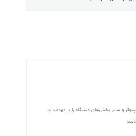
مپیوتر و سایر بخش‌های دستگاه
را بر عهده دارد.