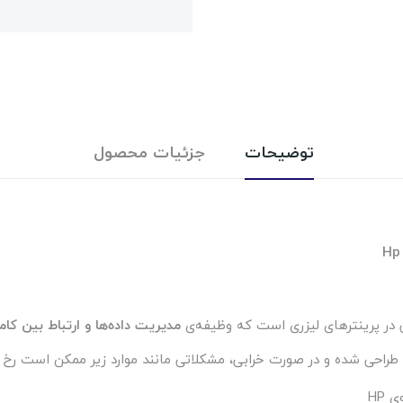
توضیحات
جزئیات محصول
مدیریت داده‌ها و ارتباط بین کا
HP