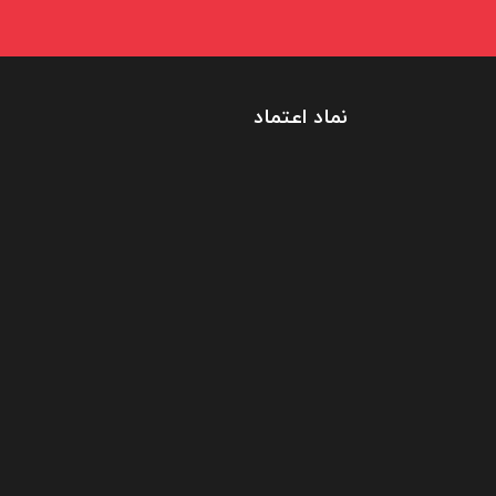
نماد اعتماد