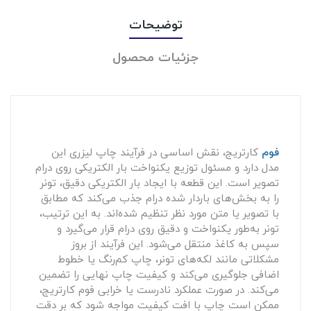
توضیحات
جزئیات محصول
فوم
کارتریج، نقش اساسی در فرآیند چاپ لیزری این
مدل دارد و مسئول توزیع یکنواخت بار الکتریکی روی درام
تصویر است. این قطعه با ایجاد بار الکتریکی دقیق، تونر
را به بخش‌های باردار شده درام جذب می‌کند که مطابق
با تصویر یا متن مورد نظر تنظیم شده‌اند. به این ترتیب،
تونر به‌طور یکنواخت و دقیق روی درام قرار می‌گیرد و
سپس به کاغذ منتقل می‌شود. این فرآیند از بروز
مشکلاتی مانند لکه‌های تونر، چاپ کم‌رنگ یا خطوط
اضافی جلوگیری می‌کند و کیفیت چاپ نهایی را تضمین
می‌کند. در صورت عملکرد نادرست یا خرابی فوم کارتریج،
ممکن است چاپ با افت کیفیت مواجه شود که بر دقت