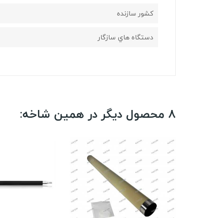
کشور سازنده
دستگاه هاي سازگار
8 محصول دیگر در همین شاخه: