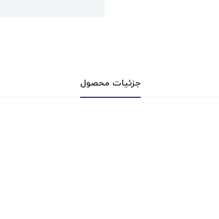
جزئیات محصول