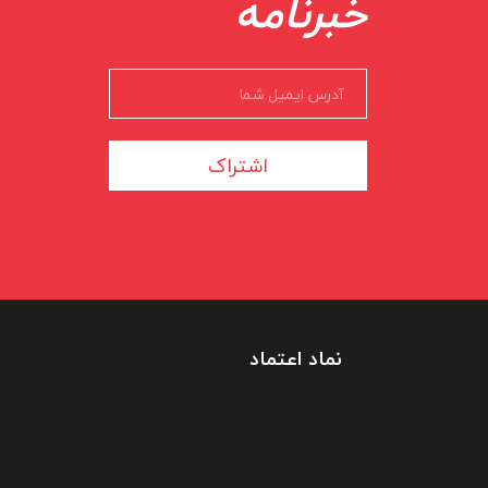
خبرنامه
اشتراک
نماد اعتماد