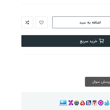
اضافه به سبد
خرید سریع