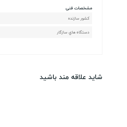
مشخصات فنی
کشور سازنده
دستگاه هاي سازگار
شاید علاقه مند باشید