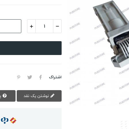
اشتراک
نوشتن یک نقد
پرسش سوال