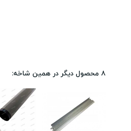
8 محصول دیگر در همین شاخه: