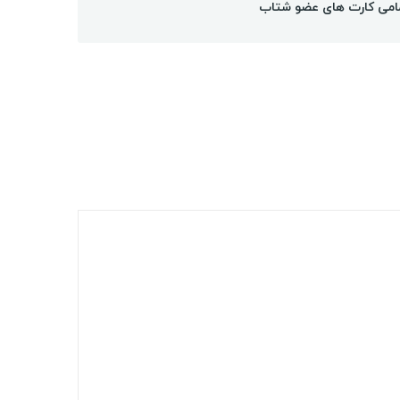
امی کارت های عضو شتاب