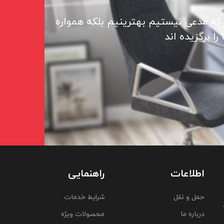
 که مدعی نیستیم بهترینیم بلکه همواره
ا برگزیده اند
اطلاعات
راهنمایی
حمل و نقل
شرایط خدمات
درباره ما
محصولات ویژه