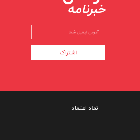
خبرنامه
اشتراک
نماد اعتماد