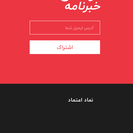
خبرنامه
اشتراک
نماد اعتماد