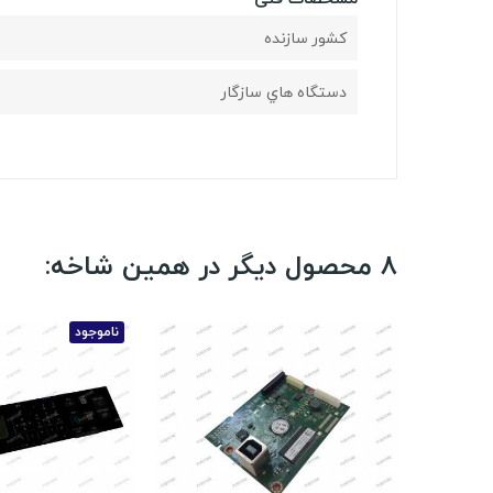
کشور سازنده
دستگاه هاي سازگار
8 محصول دیگر در همین شاخه:
ناموجود