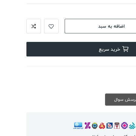
اضافه به سبد
خرید سریع