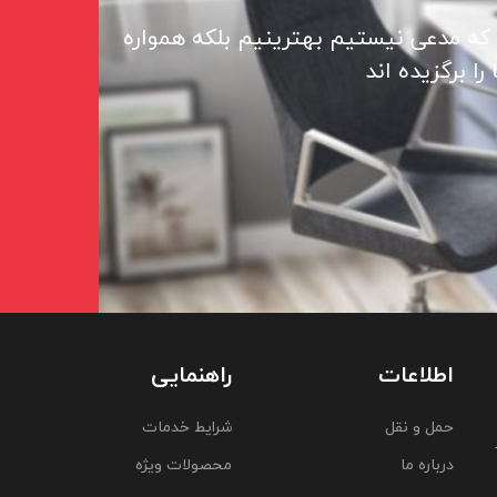
 که مدعی نیستیم بهترینیم بلکه همواره
ا برگزیده اند
اطلاعات
راهنمایی
حمل و نقل
شرایط خدمات
درباره ما
محصولات ویژه