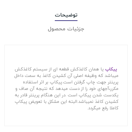
توضیحات
جزئیات محصول
پیکاپ
یا همان کاغذکش قطعه ای از سیستم کاغذکش
میباشد که وظیفه اصلی آن کشیدن کاغذ به سمت داخل
پرینتر جهت چاپ گرفتن است.پیکاپ بر اثر استفاده
مکرر،آجهای خود را از دست میدهد که نتیجه آن صاف و
یکدست شدن پیکاپ است .در این هنگام پرینتر قادر به
کشیدن کاغذ نمیباشد.البته این مشکل با تعویض پیکاپ
کاملا رفع میگردد.