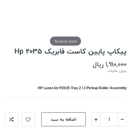
Touch to zoom
پیکاپ پایین کاست فابریک Hp 2035
1,910,000 ریال
بدون مالیات
HP LaserJet P2035 Tray 2 / 3 Pickup Roller Assembly
اضافه به سبد