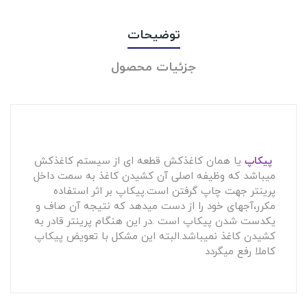
توضیحات
جزئیات محصول
پیکاپ
یا همان کاغذکش قطعه ای از سیستم کاغذکش
میباشد که وظیفه اصلی آن کشیدن کاغذ به سمت داخل
پرینتر جهت چاپ گرفتن است.پیکاپ بر اثر استفاده
مکرر،آجهای خود را از دست میدهد که نتیجه آن صاف و
یکدست شدن پیکاپ است .در این هنگام پرینتر قادر به
کشیدن کاغذ نمیباشد.البته این مشکل با تعویض پیکاپ
کاملا رفع میگردد