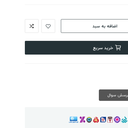
اضافه به سبد
خرید سریع