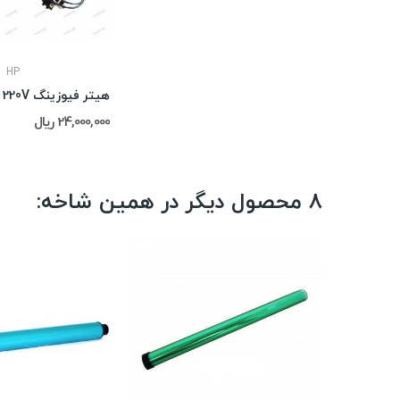
HP
هیتر فیوزینگ Hp 2035 220V
24,000,000 ریال
8 محصول دیگر در همین شاخه: