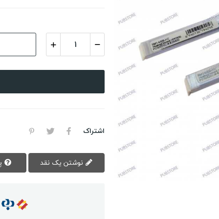
اشتراک
نوشتن یک نقد
پرسش سوال