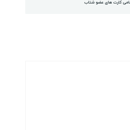
امی کارت های عضو شتاب