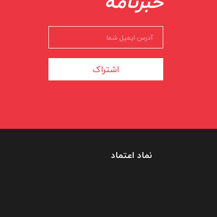
خبرنامه
اشتراک
نماد اعتماد