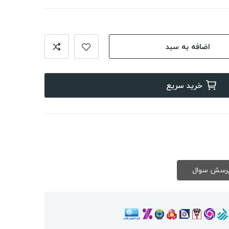
اضافه به سبد
خرید سریع