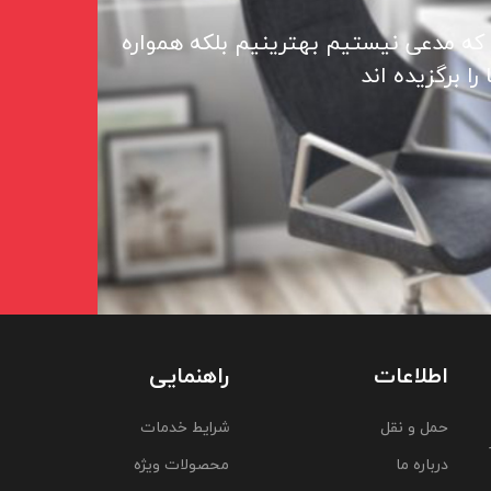
 که مدعی نیستیم بهترینیم بلکه همواره
ا برگزیده اند
اطلاعات
راهنمایی
حمل و نقل
شرایط خدمات
درباره ما
محصولات ویژه