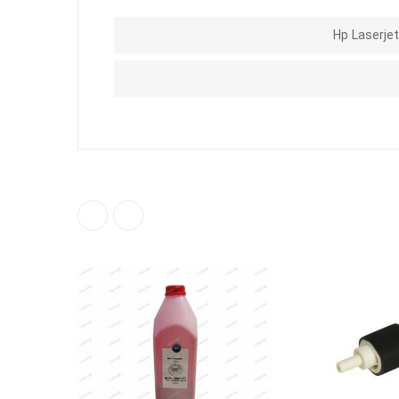
Hp Laserj