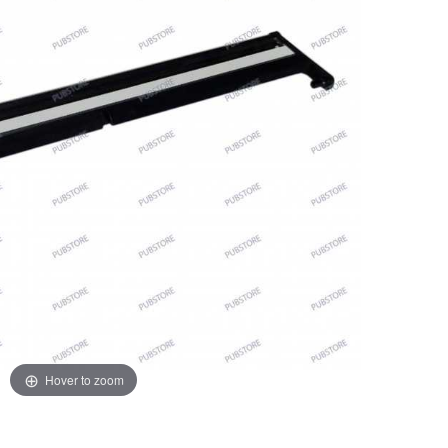
Hover to zoom