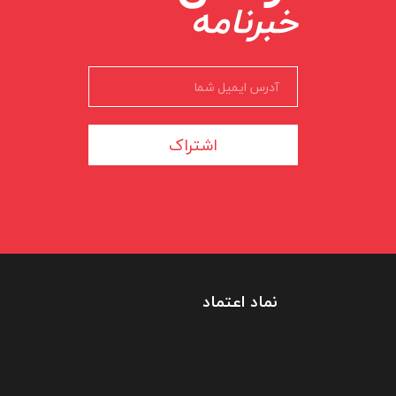
خبرنامه
اشتراک
نماد اعتماد