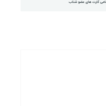
امی کارت های عضو شتاب