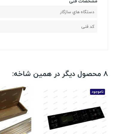
مشخصات فنی
دستگاه هاي سازگار
کد فنی
8 محصول دیگر در همین شاخه:
ناموجود