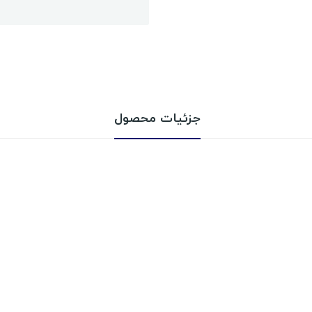
جزئیات محصول