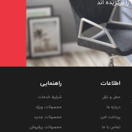
ا برگزیده اند
اطلاعات
راهنمایی
حمل و نقل
شرایط خدمات
درباره ما
محصولات ویژه
پرداخت امن
محصولات جدید
تماس با ما
محصولات پرفروش