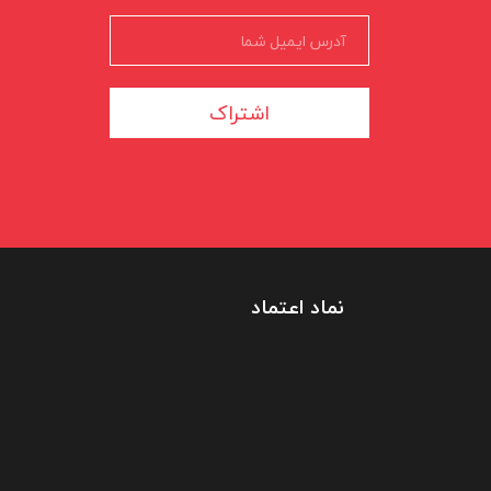
اشتراک
نماد اعتماد