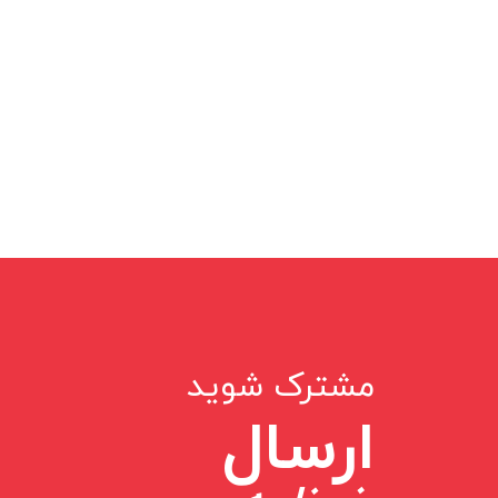
مشترک شوید
ارسال