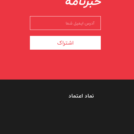
خبرنامه
اشتراک
نماد اعتماد