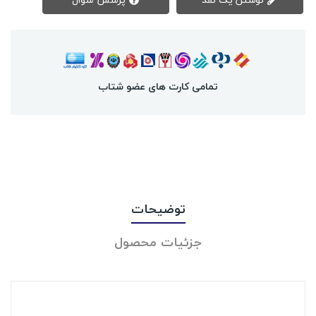
تمامی کارت های عضو شتاب
توضیحات
جزئیات محصول