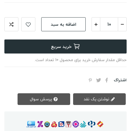
اضافه به سبد
خرید سریع
حداقل مقدار سفارش خرید برای محصول 10 تعداد است.
اشتراک
نوشتن یک نقد
پرسش سوال