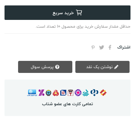
خرید سریع
حداقل مقدار سفارش خرید برای محصول 10 تعداد است.
اشتراک
نوشتن یک نقد
پرسش سوال
تمامی کارت های عضو شتاب