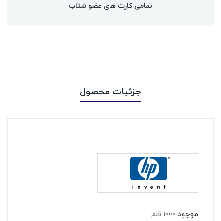
تمامی کارت های عضو شتاب
جزئیات محصول
موجود
1000 قلم