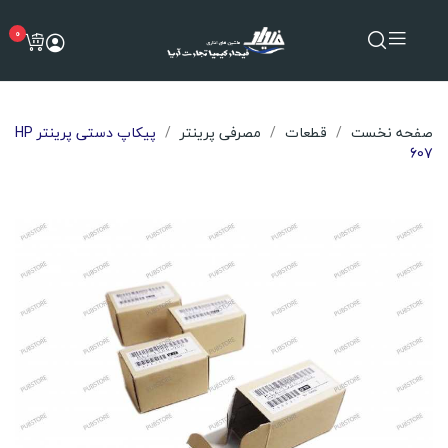
0
صفحه نخست
قطعات
مصرفی پرینتر
پیکاپ دستی پرینتر HP
607