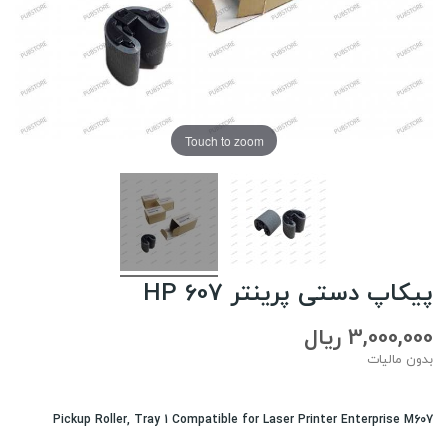
Touch to zoom
پیکاپ دستی پرینتر HP 607
3,000,000 ریال
بدون مالیات
Pickup Roller, Tray 1 Compatible for Laser Printer Enterprise M607