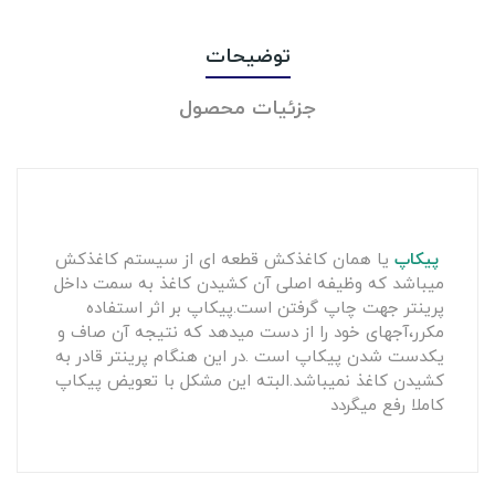
توضیحات
جزئیات محصول
پیکاپ
یا همان کاغذکش قطعه ای از سیستم کاغذکش
میباشد که وظیفه اصلی آن کشیدن کاغذ به سمت داخل
پرینتر جهت چاپ گرفتن است.پیکاپ بر اثر استفاده
مکرر،آجهای خود را از دست میدهد که نتیجه آن صاف و
یکدست شدن پیکاپ است .در این هنگام پرینتر قادر به
کشیدن کاغذ نمیباشد.البته این مشکل با تعویض پیکاپ
کاملا رفع میگردد