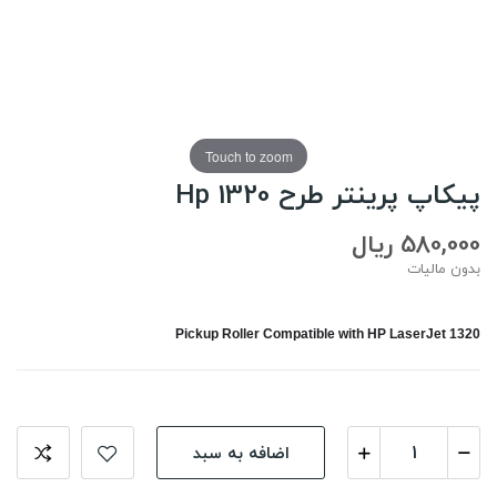
Touch to zoom
پیکاپ پرینتر طرح Hp 1320
580,000 ریال
بدون مالیات
Pickup Roller Compatible with HP LaserJet 1320
اضافه به سبد