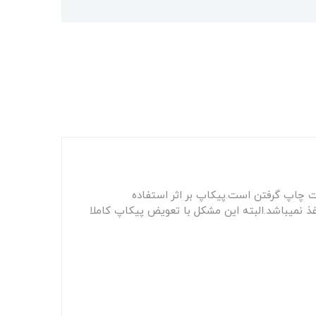
چاپ گرفتن است.پیکاپ بر اثر استفاده
 نمیباشد.البته این مشکل با تعویض پیکاپ کاملا