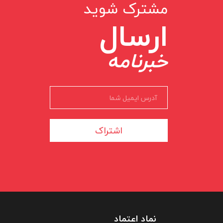
مشترک شوید
ارسال
خبرنامه
اشتراک
نماد اعتماد