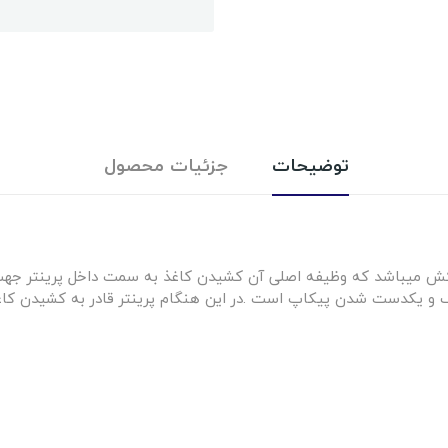
توضیحات
جزئیات محصول
 میباشد که وظیفه اصلی آن کشیدن کاغذ به سمت داخل پرینتر جهت 
 و یکدست شدن پیکاپ است .در این هنگام پرینتر قادر به کشیدن کاغذ