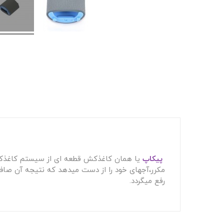
پیکاپ
یا همان کاغذکش قطعه ای از سیستم کاغذکش
مکرر،آجهای خود را از دست میدهد که نتیجه آن صاف
رفع میگردد.