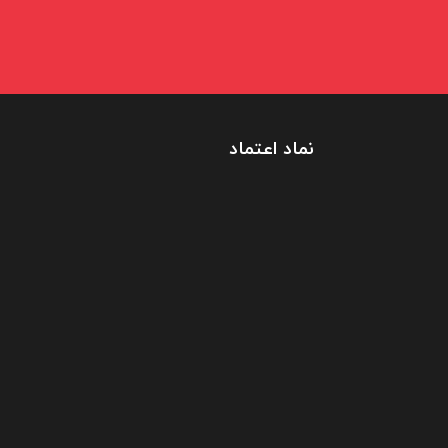
نماد اعتماد