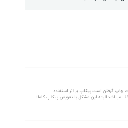
چاپ گرفتن است.پیکاپ بر اثر استفاده
 نمیباشد.البته این مشکل با تعویض پیکاپ کاملا