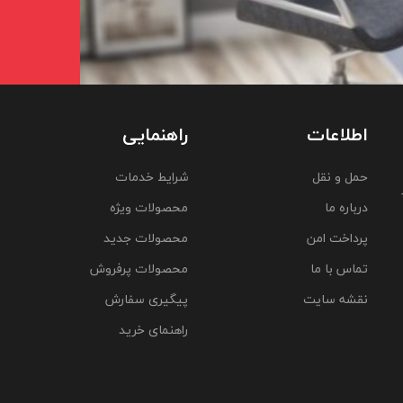
اطلاعات
راهنمایی
حمل و نقل
شرایط خدمات
درباره ما
محصولات ویژه
پرداخت امن
محصولات جدید
تماس با ما
محصولات پرفروش
نقشه سایت
پیگیری سفارش
راهنمای خرید