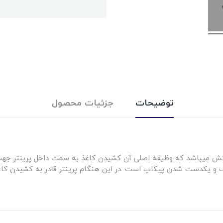
توضیحات
جزئیات محصول
 میباشد که وظیفه اصلی آن کشیدن کاغذ به سمت داخل پرینتر جهت 
 و یکدست شدن پیکاپ است .در این هنگام پرینتر قادر به کشیدن کاغذ