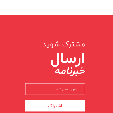
مشترک شوید
ارسال
خبرنامه
اشتراک