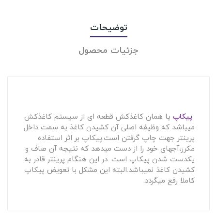
توضیحات
جزئیات محصول
پیکاپ
یا همان کاغذکش قطعه ای از سیستم کاغذکش
میباشد که وظیفه اصلی آن کشیدن کاغذ به سمت داخل
پرینتر جهت چاپ گرفتن است.پیکاپ بر اثر استفاده
مکرر،آجهای خود را از دست میدهد که نتیجه آن صاف و
یکدست شدن پیکاپ است .در این هنگام پرینتر قادر به
کشیدن کاغذ نمیباشد.البته این مشکل با تعویض پیکاپ
کاملا رفع میگردد.