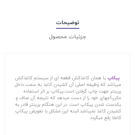
توضیحات
جزئیات محصول
پیکاپ
یا همان کاغذکش قطعه ای از سیستم کاغذکش
میباشد که وظیفه اصلی آن کشیدن کاغذ به سمت داخل
پرینتر جهت چاپ گرفتن است.پیکاپ بر اثر استفاده
مکرر،آجهای خود را از دست میدهد که نتیجه آن صاف و
یکدست شدن پیکاپ است .در این هنگام پرینتر قادر به
کشیدن کاغذ نمیباشد.البته این مشکل با تعویض پیکاپ
کاملا رفع میگردد.