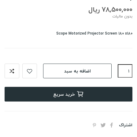
78,500,000 ریال
بدون مالیات
Scope Motorized Projector Screen 180 x180
اضافه به سبد
خرید سریع
اشتراک