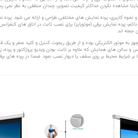
هایتا مشاهده نکردن حداکثر کیفیت تصویر، چندان منطقی به نظر نمی رس
نحوه کاربری، پرده نمایش های مختلفی طراحی و ارائه می شود. پرده نمای
ئم، پرده نمایش برقی (موتورایز) برای نصب ثابت در اتاق های کنفران
 جمله اند.
 به موتور الکتریکی بوده و از طریق ریموت کنترل و کلید صفر و یک قاب
س و سالن های همایش که علاوه بر ثابت بودن ویدیو پروژکتور و پرده، ز
بر شرایط محیط بر روی سقف یا دیوار نصب نمود. ضمنا در پرده های برقی 