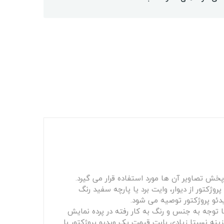
 است که برای پخش تصاویر آن ها مورد استفاده قرار می گیرد.
ژکتور از دیوار، وایت برد یا پارچه سفید رنگ
دئو پروژکتور توصیه می شود.
 توجه به جنس و رنگ به کار رفته در پرده نمایش
ینه نسبتا زیادی بابت قیمت یک ویدیو پروژکتور با