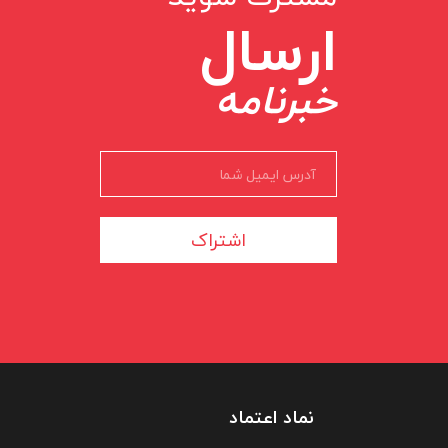
ارسال
خبرنامه
اشتراک
نماد اعتماد