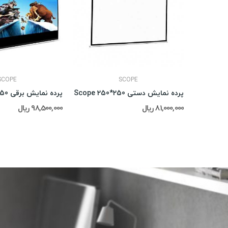
SCOPE
SCOPE
پرده نمایش پایه دار Scope 250*250
پرده نمایش دستی Scope 250*250
پرده نمایش برقی Scope 250*250
81,000,000 ریال
98,500,000 ریال