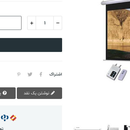
اشتراک
نوشتن یک نقد
پرسش سوال
تم