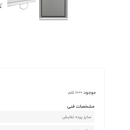
موجود
1000 قلم
مشخصات فنی
سایز پرده نمایش