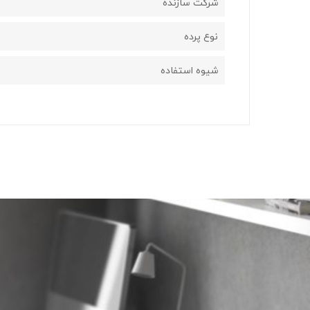
شرکت سازنده
نوع پرده
شیوه استفاده