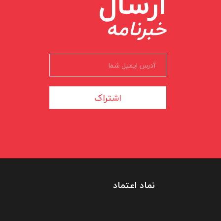
ارسال
خبرنامه
اشتراک
نماد اعتماد