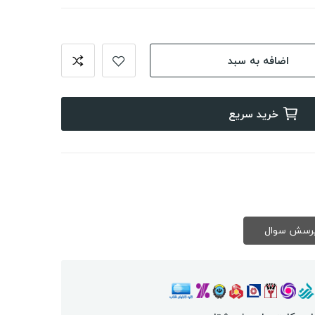
اضافه به سبد
خرید سریع