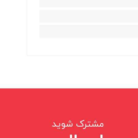
مشترک شوید