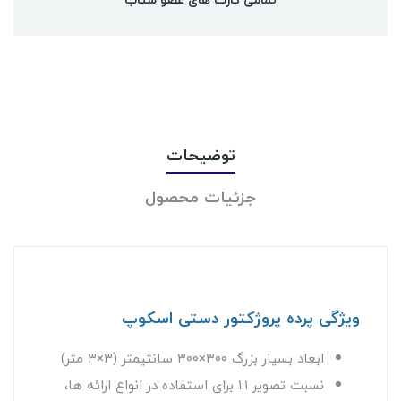
توضیحات
جزئیات محصول
ویژگی‌ پرده پروژکتور دستی اسکوپ
ابعاد بسیار بزرگ ۳۰۰×۳۰۰ سانتیمتر (۳×۳ متر)
نسبت تصویر ۱:۱ برای استفاده در انواع ارائه ها،