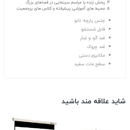
پخش زنده یا مراسم سینمایی در فضاهای بزرگ
محیط‌ های آموزشی پیشرفته و کلاس‌ های پرجمعیت
جنس پارچه: نانو
قابل شستشو
ضد گرد و غبار
ضد چروک
مکانیزم دستی
سطح مات سفید
شاید علاقه مند باشید