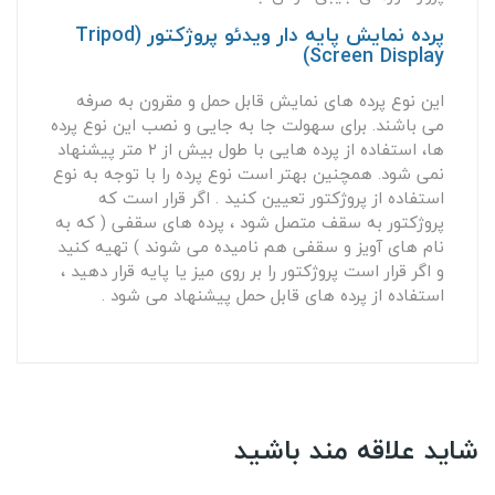
پرده نمایش پایه دار ویدئو پروژکتور (Tripod
Screen Display)
این نوع پرده های نمایش قابل حمل و مقرون به صرفه
می باشند. برای سهولت جا به جایی و نصب این نوع پرده
ها، استفاده از پرده هایی با طول بیش از ۲ متر پیشنهاد
نمی شود. همچنین بهتر است نوع پرده را با توجه به نوع
استفاده از پروژکتور تعیین کنید . اگر قرار است که
پروژکتور به سقف متصل شود ، پرده های سقفی ( که به
نام های آویز و سقفی هم نامیده می شوند ) تهیه کنید
و اگر قرار است پروژکتور را بر روی میز یا پایه قرار دهید ،
استفاده از پرده های قابل حمل پیشنهاد می شود .
شاید علاقه مند باشید