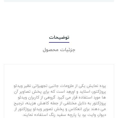
توضیحات
جزئیات محصول
پرده نمایش یکی از ملزومات جانبی تجهیزاتی نظیر ویدئو
پروژکتور، اسلاید و اوِرهِد است که برای پخش تصاویر آن
ها مورد استفاده قرار می گیرد. گروهی از کاربران ویدئو
پروژکتور به دلایل مختلفی از جمله کاهش هزینه، ترجیح
می دهند برای انعکاس و پخش تصویر ویدئو پروژکتور از
دیوار، وایت برد یا پارچه سفید رنگ استفاده نمایند.