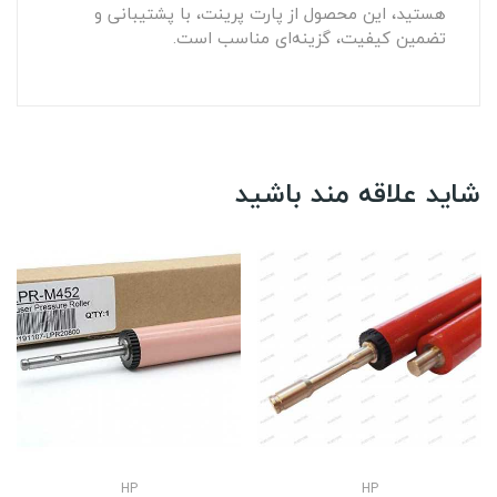
هستید، این محصول از پارت پرینت، با پشتیبانی و
تضمین کیفیت، گزینه‌ای مناسب است.
شاید علاقه مند باشید
HP
HP