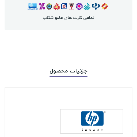
تمامی کارت های عضو شتاب
جزئیات محصول