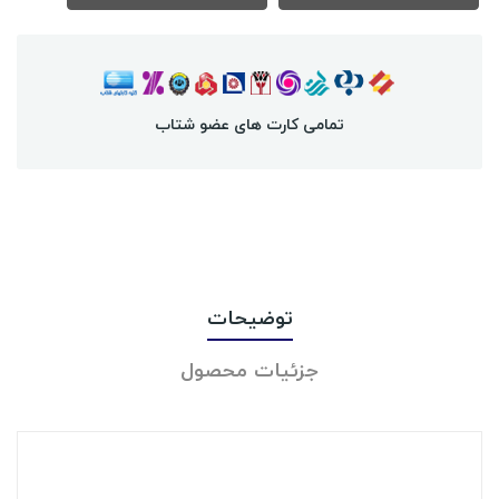
تمامی کارت های عضو شتاب
توضیحات
جزئیات محصول