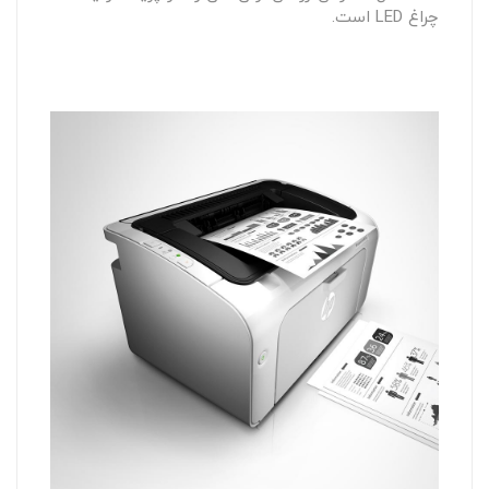
چراغ LED است.