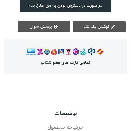
در صورت در دسترس بودن به من اطلاع بده
نوشتن یک نقد
پرسش سوال
تمامی کارت های عضو شتاب
توضیحات
جزئیات محصول