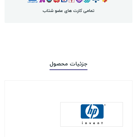
تمامی کارت های عضو شتاب
جزئیات محصول