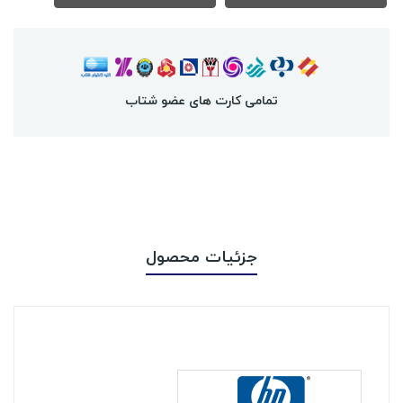
تمامی کارت های عضو شتاب
جزئیات محصول