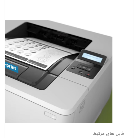
فایل های مرتبط