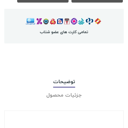
تمامی کارت های عضو شتاب
توضیحات
جزئیات محصول