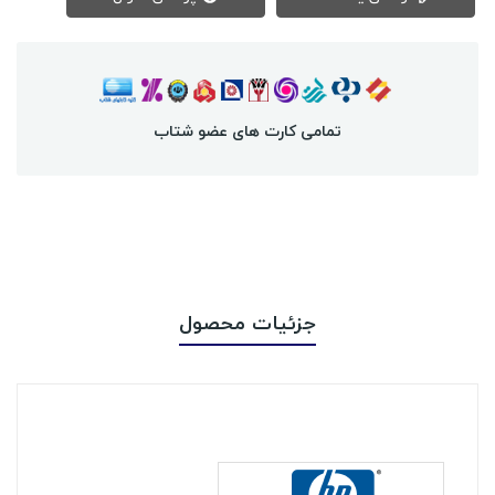
تمامی کارت های عضو شتاب
جزئیات محصول