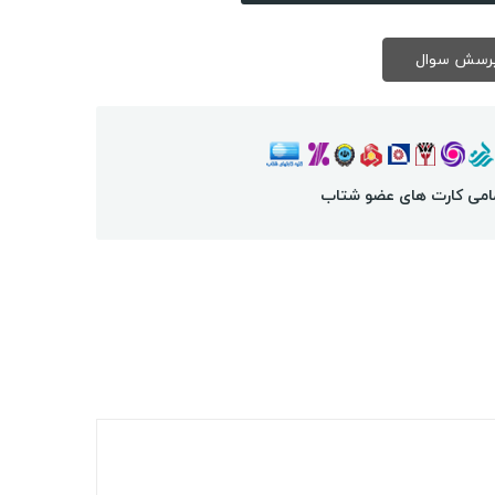
امی کارت های عضو شتاب