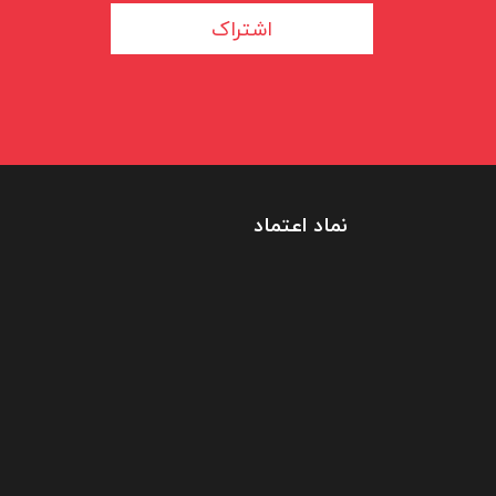
اشتراک
نماد اعتماد