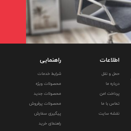
اطلاعات
راهنمایی
حمل و نقل
شرایط خدمات
درباره ما
محصولات ویژه
پرداخت امن
محصولات جدید
تماس با ما
محصولات پرفروش
نقشه سایت
پیگیری سفارش
راهنمای خرید