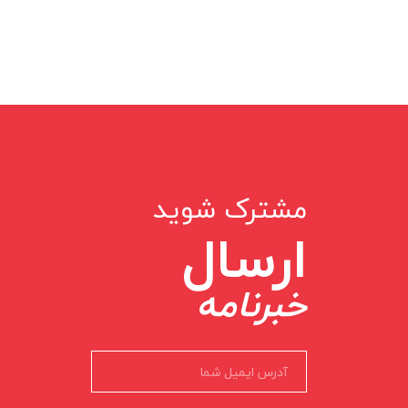
مشترک شوید
ارسال
خبرنامه