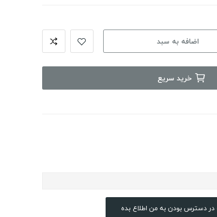
اضافه به سبد
خرید سریع
در دسترس بودن به من اطلاع بده