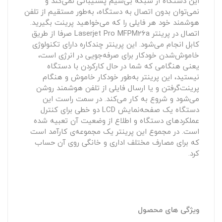
این دستگاه از شبکه بی‌سیم پشتیبانی نمی‌کند و
نمی‌توان بدون اتصال به دستگاه، به‌طور مستقیم از تلفن
هوشمند خود هر فایلی را که می‌خواهید پرینت بگیرید.
اتصال در پرینتر Laserjet Pro MFPM26a صرفا از طریق
کابل انجام می‌شود. این پرینتر چند‌کاره دارای تکنولوژی
خاموش‌شدن خودکار برای صرفه‌جویی در انرژی است،
یعنی هنگامی که شما در حال کارکردن با دستگاه
نیستید، این پرینتر به‌طور خودکار خاموش و هنگام
پرینت‌گرفتن و یا ارسال فایلی از تلفن هوشمند روشن
می‌شود و شروع به کار می‌کند. در سمت راست این
دستگاه یک صفحه‌نمایش LCD دو خطی برای کنترل
عملکردهای دستگاه و اطلاع از وضعیت آن تعبیه شده
است. در مجموع این پرینتر یک مجموعه‌ی کار‌آمد است
که برای مصارف مختلف اداری و خانگی روی آن حساب
کرد.
ویژگی های محصول