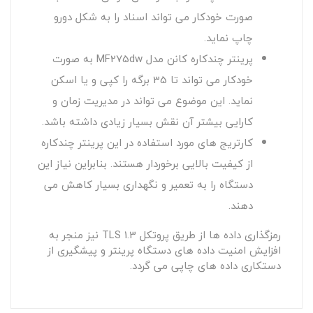
صورت خودکار می تواند اسناد را به شکل دورو
چاپ نماید.
پرینتر چندکاره کانن مدل MF275dw به صورت
خودکار می تواند تا 35 برگه را کپی و یا اسکن
نماید. این موضوع می تواند در مدیریت زمان و
کارایی بیشتر آن نقش بسیار زیادی داشته باشد.
کارتریج های مورد استفاده در این پرینتر چندکاره
از کیفیت بالایی برخوردار هستند. بنابراین نیاز این
دستگاه را به تعمیر و نگهداری بسیار کاهش می
دهند.
رمزگذاری داده ها از طریق پروتکل TLS 1.3 نیز منجر به
افزایش امنیت داده های دستگاه پرینتر و پیشگیری از
دستکاری داده های چاپی می گردد.